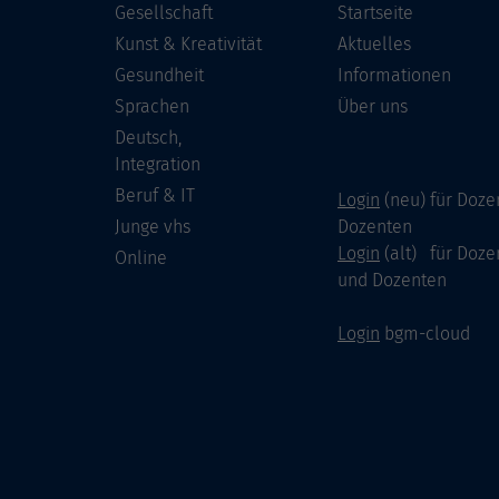
Gesellschaft
Startseite
Kunst & Kreativität
Aktuelles
Gesundheit
Informationen
Sprachen
Über uns
Deutsch,
Integration
Beruf & IT
Login
(neu) für Doze
Junge vhs
Dozenten
Login
(alt) für Doze
Online
und Dozenten
Login
bgm-cloud