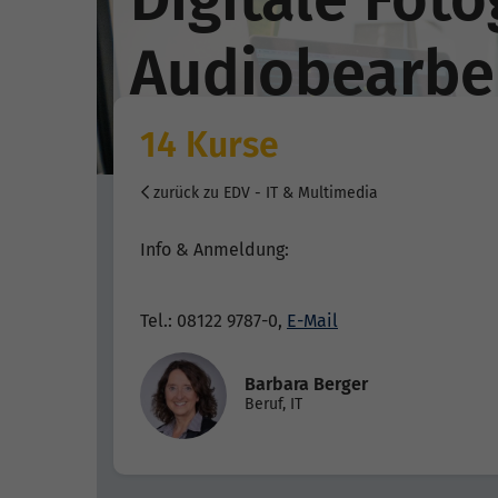
Audiobearbe
14 Kurse
zurück zu EDV - IT & Multimedia
Info & Anmeldung:
Tel.: 08122 9787-0,
E-Mail
Barbara Berger
Beruf, IT