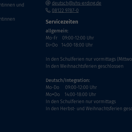
deutsch@vhs-erding.de
ntinnen und
08122 9787-0
ntinnen
Servicezeiten
allgemein:
Mo-Fr 09:00-12:00 Uhr
Di+Do 14:00-18:00 Uhr
In den Schulferien nur vormittags (Mittw
In den Weihnachtsferien geschlossen
Deutsch/Integration:
Mo-Do 09:00-12:00 Uhr
Mo
+
Do 14:00-18:00 Uhr
In den Schulferien nur vormittags
In den Herbst- und Weihnachtsferien ges