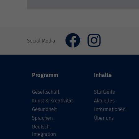
Social Media
Programm
Inhalte
Gesellschaft
Startseite
Kunst & Kreativität
Aktuelles
Gesundheit
Informationen
Sprachen
Über uns
Deutsch,
Integration