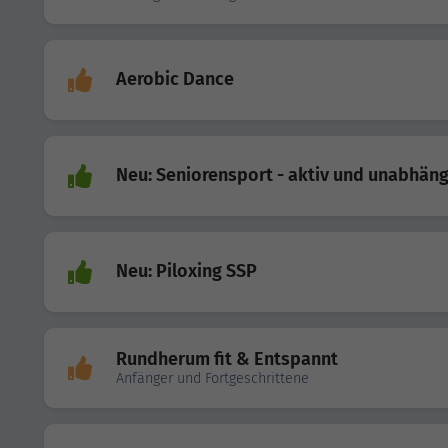
Aerobic Dance
Neu: Seniorensport - aktiv und unabhäng
Neu: Piloxing SSP
Rundherum fit & Entspannt
Anfänger und Fortgeschrittene