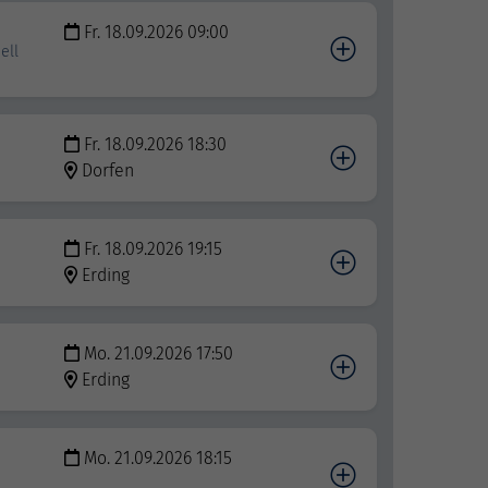
Fr. 18.09.2026 09:00
ell
Fr. 18.09.2026 18:30
Dorfen
Fr. 18.09.2026 19:15
Erding
Mo. 21.09.2026 17:50
Erding
Mo. 21.09.2026 18:15