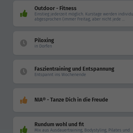
Outdoor - Fitness
Einstieg jederzeit möglich. Kurstage werden individu
abgesprochen (immer Freitag, aber nicht jede ...
Piloxing
in Dorfen
Faszientraining und Entspannung
Entspannt ins Wochenende
NIA® - Tanze Dich in die Freude
Rundum wohl und fit
Mix aus Ausdauertraining, Bodystyling, Pilates und