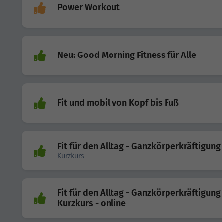
Power Workout
Neu: Good Morning Fitness für Alle
Fit und mobil von Kopf bis Fuß
Fit für den Alltag - Ganzkörperkräftigung
Kurzkurs
Fit für den Alltag - Ganzkörperkräftigung
Kurzkurs - online