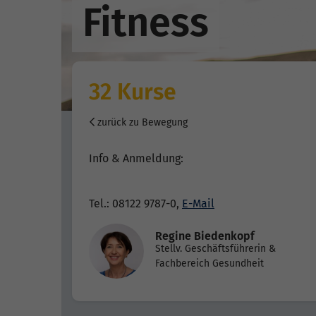
Fitness
32 Kurse
zurück zu Bewegung
Info & Anmeldung:
Tel.: 08122 9787-0,
E-Mail
Regine Biedenkopf
Stellv. Geschäftsführerin &
Fachbereich Gesundheit