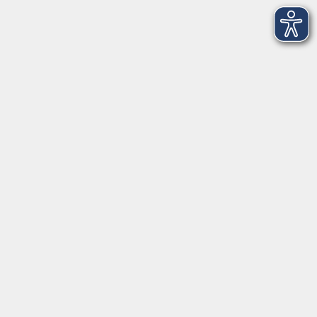
In den Herbst- und Weihnachtsferien geschlossen