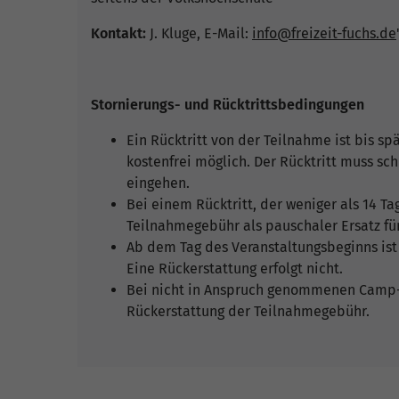
Kontakt:
J. Kluge, E-Mail:
info@freizeit-fuchs.de
Stornierungs- und Rücktrittsbedingungen
Ein Rücktritt von der Teilnahme ist bis sp
kostenfrei möglich. Der Rücktritt muss sch
eingehen.
Bei einem Rücktritt, der weniger als 14 Ta
Teilnahmegebühr als pauschaler Ersatz f
Ab dem Tag des Veranstaltungsbeginns ist
Eine Rückerstattung erfolgt nicht.
Bei nicht in Anspruch genommenen Camp-T
Rückerstattung der Teilnahmegebühr.