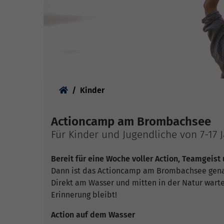
Sie sind hier:
Kinder
Actioncamp am Brombachsee
Für Kinder und Jugendliche von 7-17 
Bereit für eine Woche voller Action, Teamgeist
Dann ist das Actioncamp am Brombachsee genau
Direkt am Wasser und mitten in der Natur wartet
Erinnerung bleibt!
Action auf dem Wasser