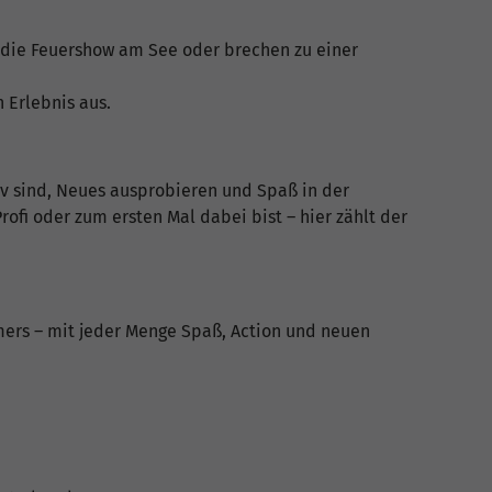
 die Feuershow am See oder brechen zu einer
 Erlebnis aus.
tiv sind, Neues ausprobieren und Spaß in der
fi oder zum ersten Mal dabei bist – hier zählt der
ers – mit jeder Menge Spaß, Action und neuen