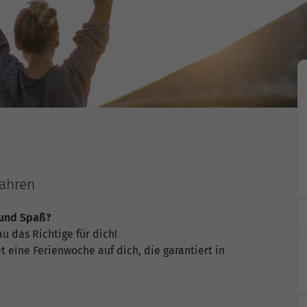
Jahren
 und Spaß?
 das Richtige für dich!
 eine Ferienwoche auf dich, die garantiert in