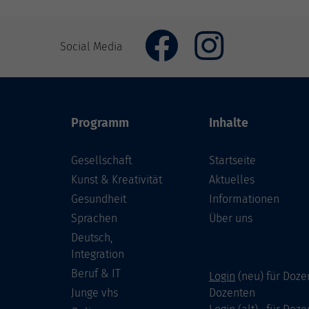
Social Media
Programm
Inhalte
Gesellschaft
Startseite
Kunst & Kreativität
Aktuelles
Gesundheit
Informationen
Sprachen
Über uns
Deutsch,
Integration
Beruf & IT
Login
(neu) für Doze
Junge vhs
Dozenten