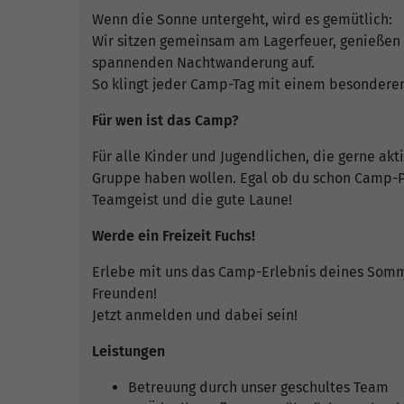
Wenn die Sonne untergeht, wird es gemütlich:
Wir sitzen gemeinsam am Lagerfeuer, genießen
spannenden Nachtwanderung auf.
So klingt jeder Camp-Tag mit einem besonderen
Für wen ist das Camp?
Für alle Kinder und Jugendlichen, die gerne ak
Gruppe haben wollen. Egal ob du schon Camp-Pro
Teamgeist und die gute Laune!
Werde ein Freizeit Fuchs!
Erlebe mit uns das Camp-Erlebnis deines Somm
Freunden!
Jetzt anmelden und dabei sein!
Leistungen
Betreuung durch unser geschultes Team