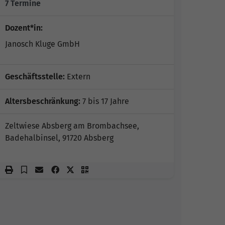
7 Termine
Dozent*in:
Janosch Kluge GmbH
Geschäftsstelle:
Extern
Altersbeschränkung:
7 bis 17 Jahre
Zeltwiese Absberg am Brombachsee,
Badehalbinsel, 91720 Absberg