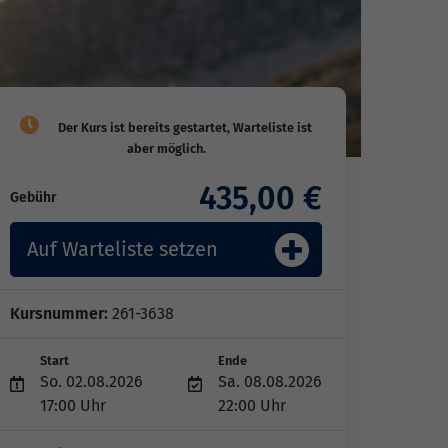
435,00 €
Gebühr
Auf Warteliste setzen
Kursnummer:
261-3638
Start
Ende
So. 02.08.2026
Sa. 08.08.2026
17:00 Uhr
22:00 Uhr