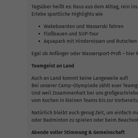
Tagsüber heißt es: Raus aus dem Alltag, rein ins
Erlebe sportliche Highlights wie
Wakeboarden und Wasserski fahren
Floßbauen und SUP-Tour
Aquapark mit Hindernissen und Rutschen
Egal ob Anfänger oder Wassersport-Profi – hier
Teamgeist an Land
Auch an Land kommt keine Langeweile auf!
Bei unserer Camp-Olympiade zählt euer Teamgei
Und weil Zusammenhalt bei uns großgeschriebe
vom Kochen in kleinen Teams bis zur Vorbereitu
Natürlich bleibt auch genug Zeit, um einfach m
oder Badminton zu spielen oder beim Beachvoll
Abende voller Stimmung & Gemeinschaft