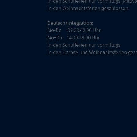
In den Schulferien nur vormittags (Mittw
In den Weihnachtsferien geschlossen
Deutsch/Integration:
Mo-Do 09:00-12:00 Uhr
Mo
+
Do 14:00-18:00 Uhr
In den Schulferien nur vormittags
In den Herbst- und Weihnachtsferien ges