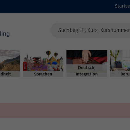
Startse
Deutsch,
dheit
Sprachen
Integration
Beru