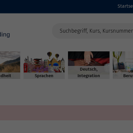
Startse
Deutsch,
dheit
Sprachen
Integration
Beru