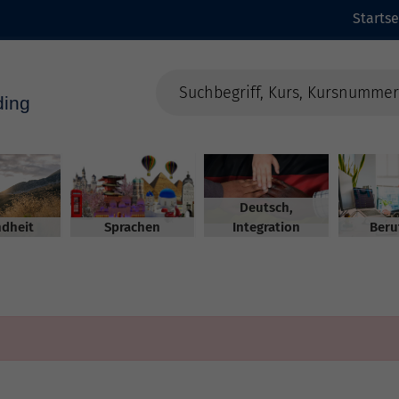
Startse
Deutsch,
dheit
Sprachen
Integration
Beru