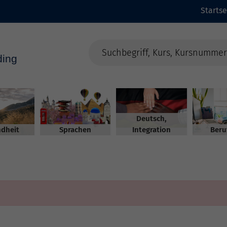
Startse
Deutsch,
dheit
Sprachen
Integration
Beru