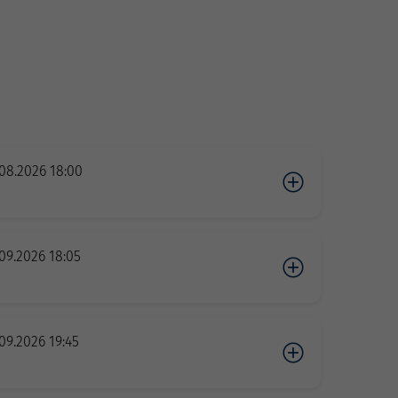
08.2026 18:00
09.2026 18:05
09.2026 19:45