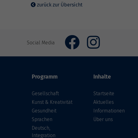
zurück zur Übersicht
Social Media
Programm
Inhalte
Gesellschaft
Startseite
Kunst & Kreativität
Aktuelles
Gesundheit
Informationen
Sprachen
Über uns
Deutsch,
Integration