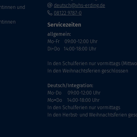
deutsch@vhs-erding.de
ntinnen und
08122 9787-0
ntinnen
Servicezeiten
allgemein:
Mo-Fr 09:00-12:00 Uhr
Di+Do 14:00-18:00 Uhr
In den Schulferien nur vormittags (Mittw
In den Weihnachtsferien geschlossen
Deutsch/Integration:
Mo-Do 09:00-12:00 Uhr
Mo
+
Do 14:00-18:00 Uhr
In den Schulferien nur vormittags
In den Herbst- und Weihnachtsferien ges