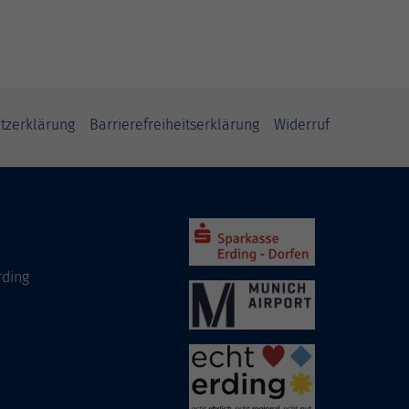
tzerklärung
Barrierefreiheitserklärung
Widerruf
rding