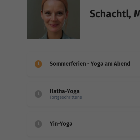
Schachtl, 
Sommerferien - Yoga am Abend
Hatha-Yoga
Fortgeschrittene
Yin-Yoga