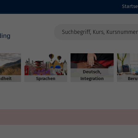
Startse
Deutsch,
dheit
Sprachen
Integration
Beru