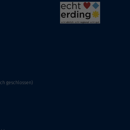
och geschlossen)