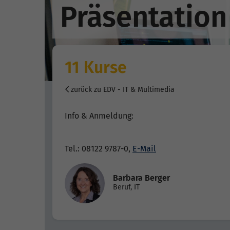
Präsentation
11 Kurse
zurück zu EDV - IT & Multimedia
Info & Anmeldung:
Tel.: 08122 9787-0,
E-Mail
Barbara Berger
Beruf, IT