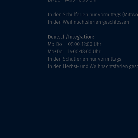
In den Schulferien nur vormittags (Mittw
In den Weihnachtsferien geschlossen
Deutsch/Integration:
Mo-Do 09:00-12:00 Uhr
Mo
+
Do 14:00-18:00 Uhr
In den Schulferien nur vormittags
In den Herbst- und Weihnachtsferien ges