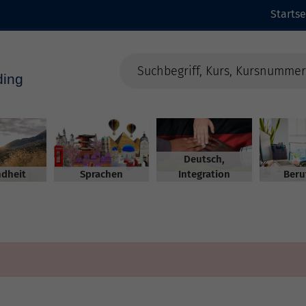
Startse
Deutsch,
dheit
Sprachen
Integration
Beru