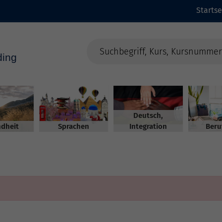
Startse
Deutsch,
dheit
Sprachen
Integration
Beru