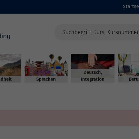
Startse
Deutsch,
dheit
Sprachen
Integration
Beru