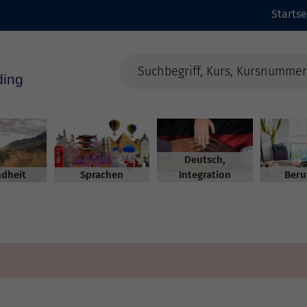
Startse
Deutsch,
dheit
Sprachen
Integration
Beru