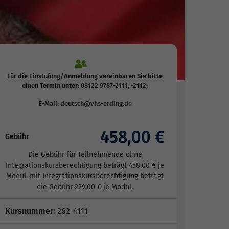
Für die Einstufung/Anmeldung vereinbaren Sie bitte
einen Termin unter: 08122 9787-2111, -2112;
E-Mail: deutsch@vhs-erding.de
458,00 €
Gebühr
Die Gebühr für Teilnehmende ohne
Integrationskursberechtigung beträgt 458,00 € je
Modul, mit Integrationskursberechtigung beträgt
die Gebühr 229,00 € je Modul.
Kursnummer:
262-4111