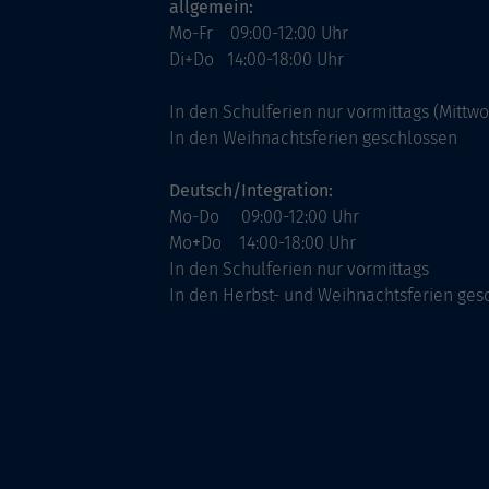
allgemein:
Mo-Fr 09:00-12:00 Uhr
Di+Do 14:00-18:00 Uhr
In den Schulferien nur vormittags (Mittw
In den Weihnachtsferien geschlossen
Deutsch/Integration:
Mo-Do 09:00-12:00 Uhr
Mo
+
Do 14:00-18:00 Uhr
In den Schulferien nur vormittags
In den Herbst- und Weihnachtsferien ges