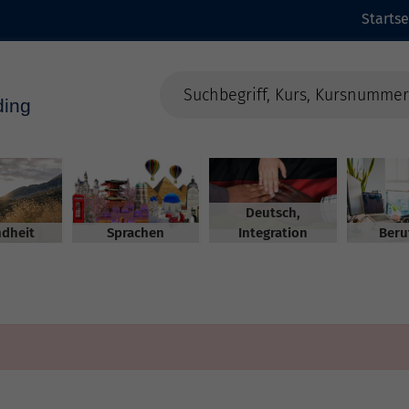
Startse
Deutsch,
dheit
Sprachen
Integration
Beru