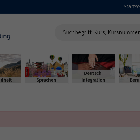
Startse
Deutsch,
dheit
Sprachen
Integration
Beru