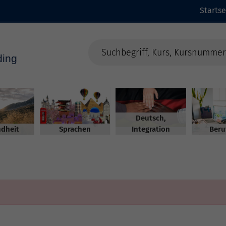
Startse
Deutsch,
dheit
Sprachen
Integration
Beru