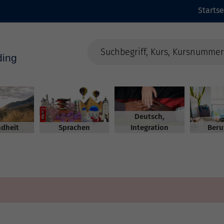
Startse
Deutsch,
dheit
Sprachen
Integration
Beru