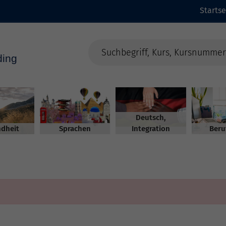
Startse
Deutsch,
dheit
Sprachen
Integration
Beru