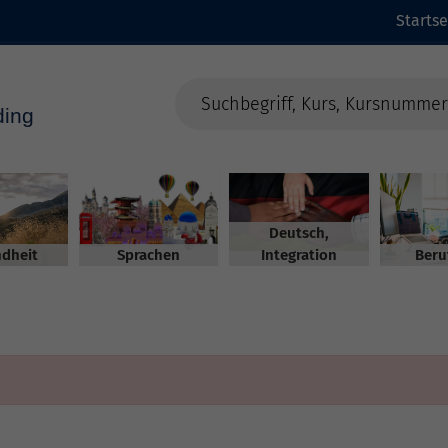
Startse
Deutsch,
dheit
Sprachen
Integration
Beru