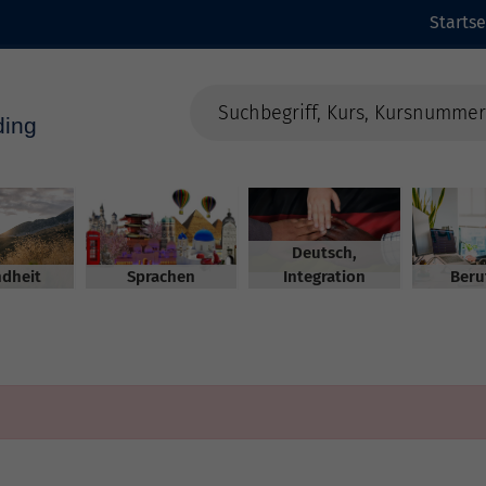
Startse
Deutsch,
dheit
Sprachen
Integration
Beru