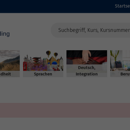
Startse
Deutsch,
dheit
Sprachen
Integration
Beru