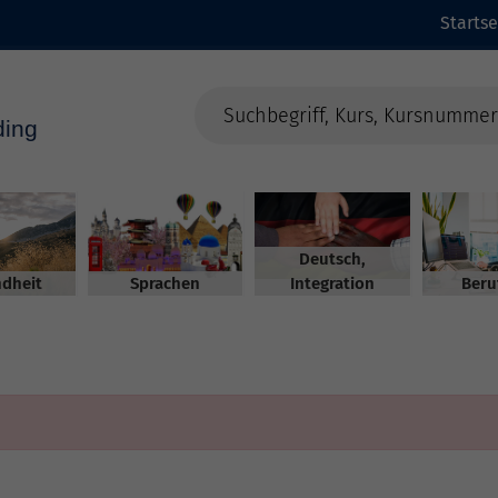
Startse
Deutsch,
dheit
Sprachen
Integration
Beru