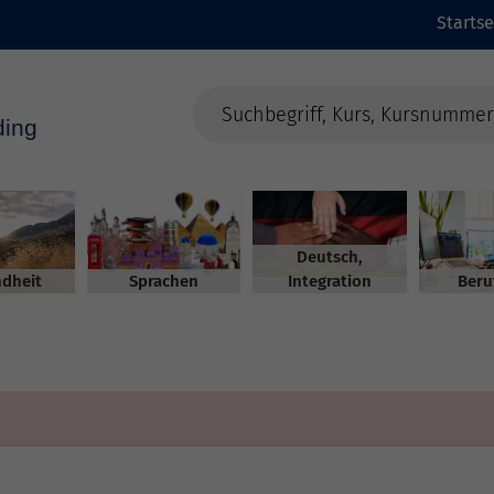
Startse
Deutsch,
dheit
Sprachen
Integration
Beru