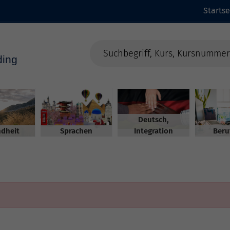
Startse
Deutsch,
dheit
Sprachen
Integration
Beru