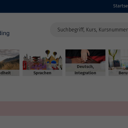
Startse
Deutsch,
dheit
Sprachen
Integration
Beru