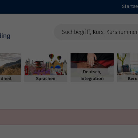
Startse
Deutsch,
dheit
Sprachen
Integration
Beru