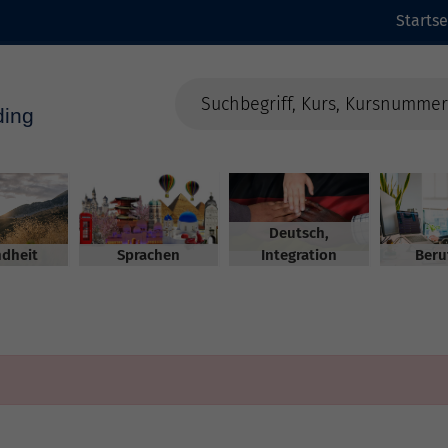
Startse
Deutsch,
dheit
Sprachen
Integration
Beru