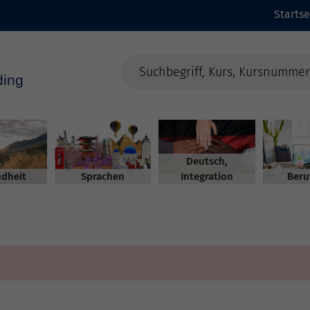
Startse
Deutsch,
dheit
Sprachen
Integration
Beru