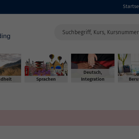
Startse
Deutsch,
dheit
Sprachen
Integration
Beru