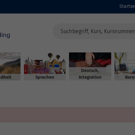
Startse
Deutsch,
dheit
Sprachen
Integration
Beru