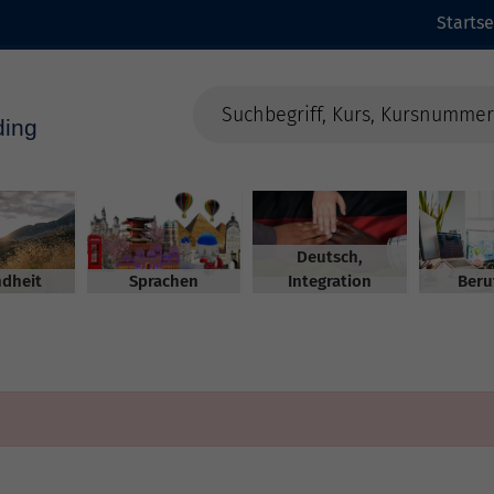
Startse
Deutsch,
dheit
Sprachen
Integration
Beru