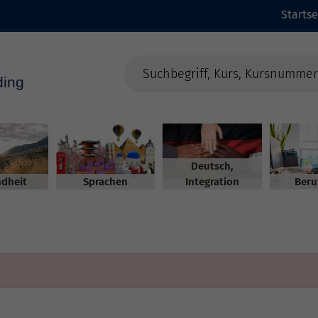
Startse
Deutsch,
dheit
Sprachen
Integration
Beru