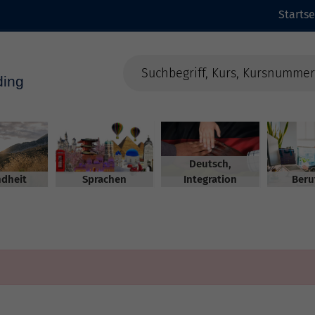
Startse
Deutsch,
dheit
Sprachen
Integration
Beru