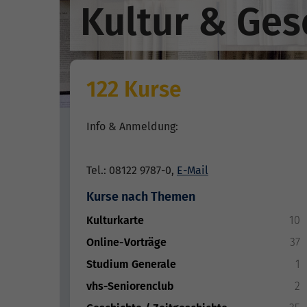
Kultur & Ges
122 Kurse
Info & Anmeldung:
Tel.: 08122 9787-0,
E-Mail
Kurse nach Themen
Kulturkarte
10
Online-Vorträge
37
Studium Generale
1
vhs-Seniorenclub
2