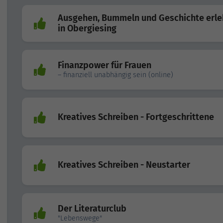
Ausgehen, Bummeln und Geschichte erl
in Obergiesing
Finanzpower für Frauen
– finanziell unabhängig sein (online)
Kreatives Schreiben - Fortgeschrittene
Kreatives Schreiben - Neustarter
Der Literaturclub
"Lebenswege"