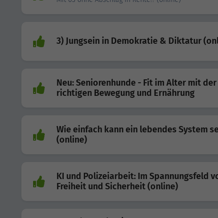
3) Jungsein in Demokratie & Diktatur (on
Neu: Seniorenhunde - Fit im Alter mit der
richtigen Bewegung und Ernährung
Wie einfach kann ein lebendes System se
(online)
KI und Polizeiarbeit: Im Spannungsfeld v
Freiheit und Sicherheit (online)