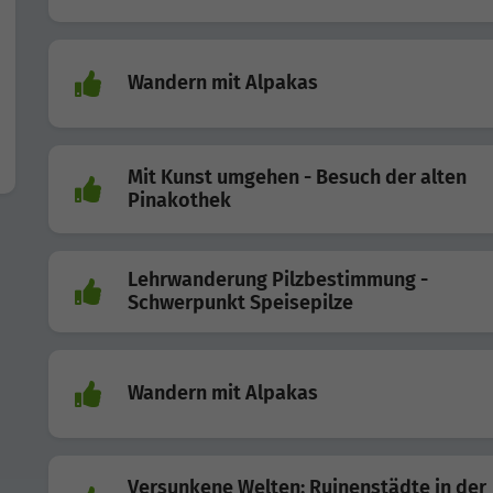
Wandern mit Alpakas
Mit Kunst umgehen - Besuch der alten
Pinakothek
Lehrwanderung Pilzbestimmung -
Schwerpunkt Speisepilze
Wandern mit Alpakas
Versunkene Welten: Ruinenstädte in der